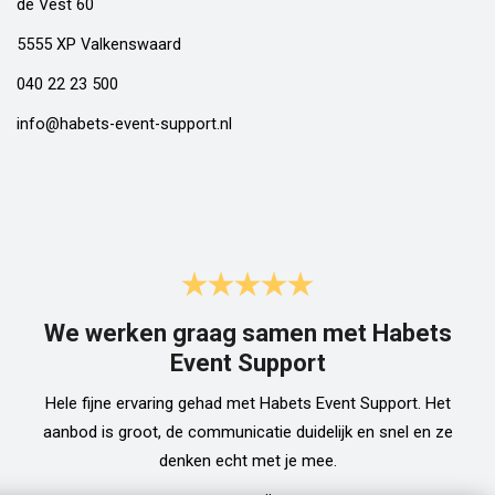
de Vest 60
5555 XP Valkenswaard
040 22 23 500
info@habets-event-support.nl
We werken graag samen met Habets
Event Support
Hele fijne ervaring gehad met Habets Event Support. Het
aanbod is groot, de communicatie duidelijk en snel en ze
denken echt met je mee.