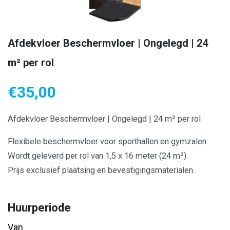
Afdekvloer Beschermvloer | Ongelegd | 24
m² per rol
€
35,00
Afdekvloer Beschermvloer | Ongelegd | 24 m² per rol
Flexibele beschermvloer voor sporthallen en gymzalen.
Wordt geleverd per rol van 1,5 x 16 meter (24 m²).
Prijs exclusief plaatsing en bevestigingsmaterialen.
Huurperiode
Van