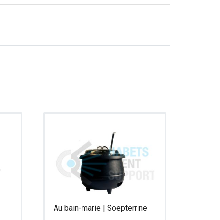
Au bain-marie | Soepterrine