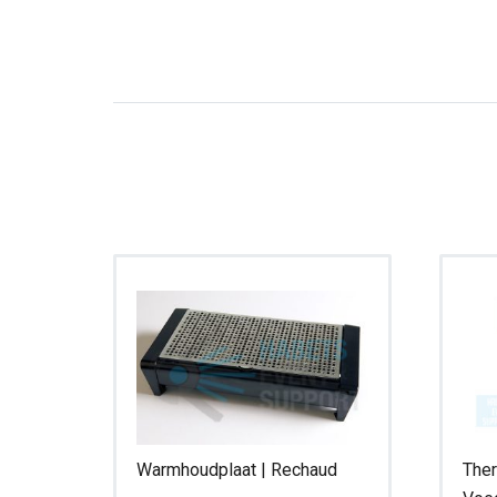
Warmhoudplaat | Rechaud
Ther