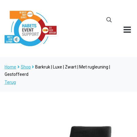
Home
Shop
Barkruk | Luxe | Zwart | Met rugleuning |
Gestoffeerd
Terug