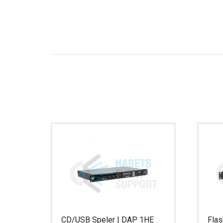
CD/USB Speler | DAP 1HE
Flas