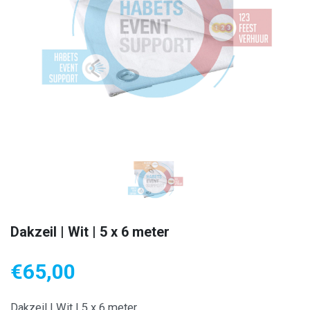
Dakzeil | Wit | 5 x 6 meter
€
65,00
Dakzeil | Wit | 5 x 6 meter