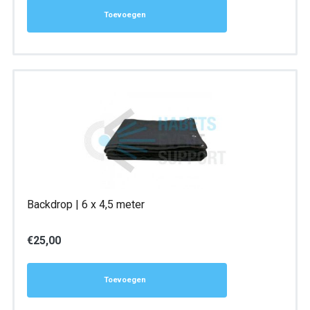
Toevoegen
Backdrop | 6 x 4,5 meter
€
25,00
Toevoegen