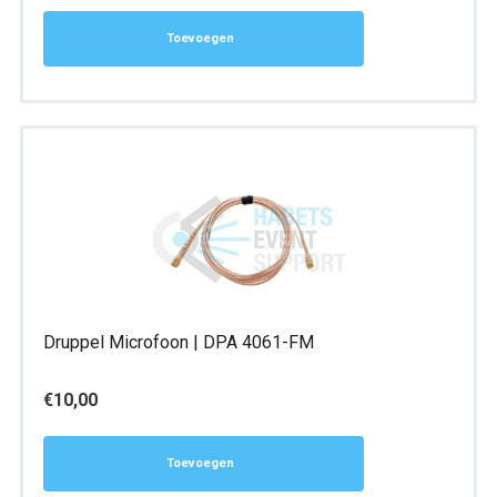
Toevoegen
Druppel Microfoon | DPA 4061-FM
€
10,00
Toevoegen