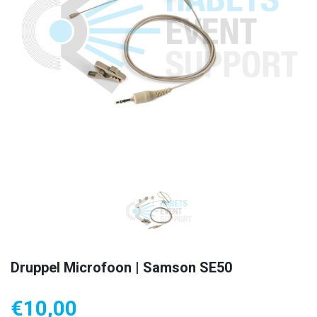
Druppel Microfoon | Samson SE50
€
10,00