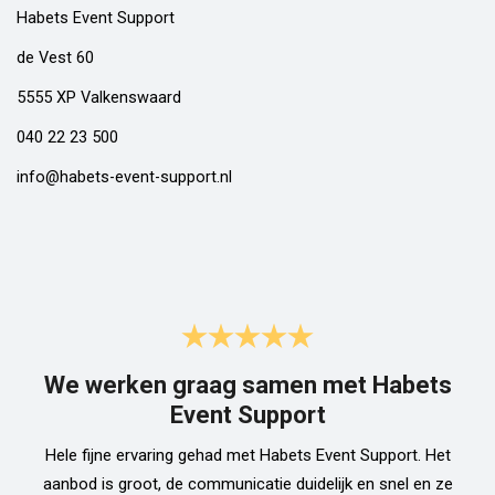
Habets Event Support
de Vest 60
5555 XP Valkenswaard
040 22 23 500
info@habets-event-support.nl
We werken graag samen met Habets
Event Support
Hele fijne ervaring gehad met Habets Event Support. Het
aanbod is groot, de communicatie duidelijk en snel en ze