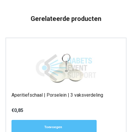
Gerelateerde producten
Aperitiefschaal | Porselein | 3 vaksverdeling
€
0,85
Toevoegen