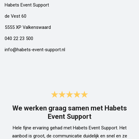
Habets Event Support
de Vest 60
5555 XP Valkenswaard
040 22 23 500
info@habets-event-support.nl
We werken graag samen met Habets
Event Support
Hele fijne ervaring gehad met Habets Event Support. Het
aanbod is groot, de communicatie duidelijk en snel en ze