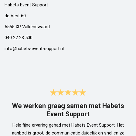
Habets Event Support
de Vest 60
5555 XP Valkenswaard
040 22 23 500
info@habets-event-support.nl
We werken graag samen met Habets
Event Support
Hele fijne ervaring gehad met Habets Event Support. Het
aanbod is groot, de communicatie duidelijk en snel en ze