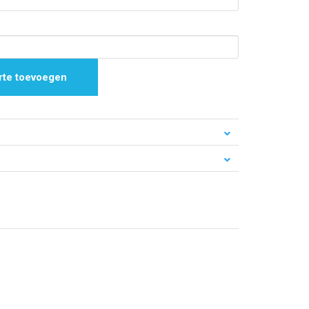
rte toevoegen