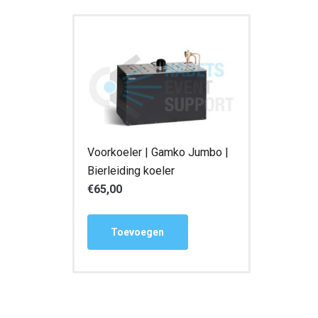
Voorkoeler | Gamko Jumbo |
Bierleiding koeler
€
65,00
Toevoegen