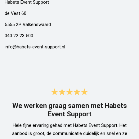
Habets Event Support
de Vest 60
5555 XP Valkenswaard
040 22 23 500
info@habets-event-support.nl
We werken graag samen met Habets
Event Support
Hele fijne ervaring gehad met Habets Event Support. Het
aanbod is groot, de communicatie duidelijk en snel en ze