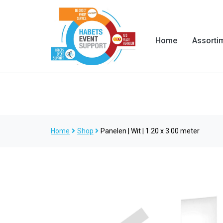
Home
Assorti
Home
Shop
Panelen | Wit | 1.20 x 3.00 meter