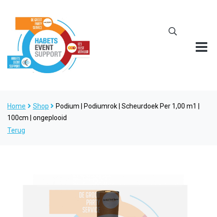
Home
Shop
Podium | Podiumrok | Scheurdoek Per 1,00 m1 |
100cm | ongeplooid
Terug