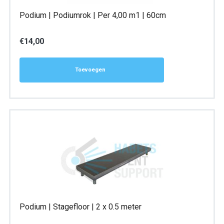
Podium | Podiumrok | Per 4,00 m1 | 60cm
€
14,00
Toevoegen
Podium | Stagefloor | 2 x 0.5 meter