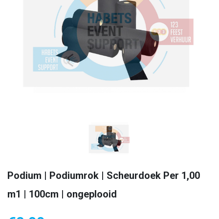
Podium | Podiumrok | Scheurdoek Per 1,00
m1 | 100cm | ongeplooid