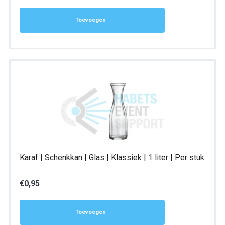
Toevoegen
Karaf | Schenkkan | Glas | Klassiek | 1 liter | Per stuk
€
0,95
Toevoegen