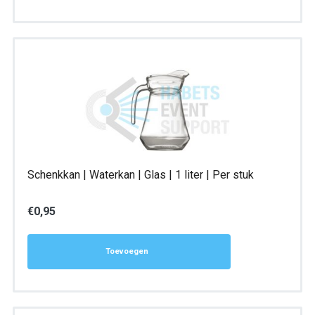
Schenkkan | Waterkan | Glas | 1 liter | Per stuk
€
0,95
Toevoegen