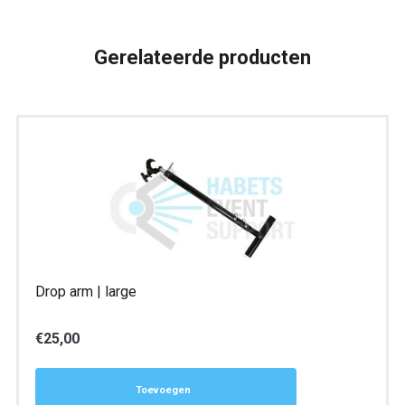
Gerelateerde producten
Drop arm | large
€
25,00
Toevoegen