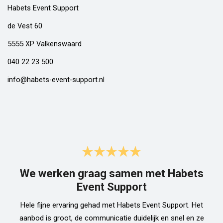
Habets Event Support
de Vest 60
5555 XP Valkenswaard
040 22 23 500
info@habets-event-support.nl
We werken graag samen met Habets
Event Support
Hele fijne ervaring gehad met Habets Event Support. Het
aanbod is groot, de communicatie duidelijk en snel en ze