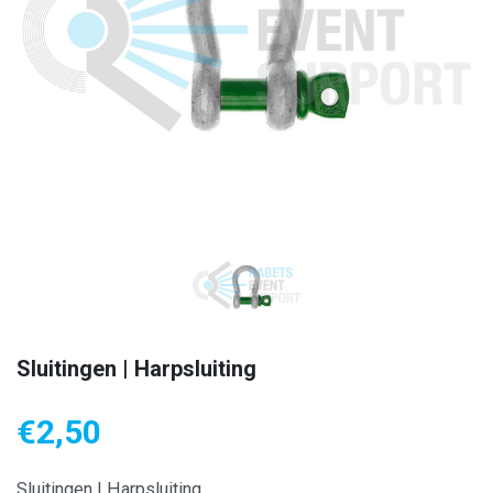
Sluitingen | Harpsluiting
€
2,50
Sluitingen | Harpsluiting