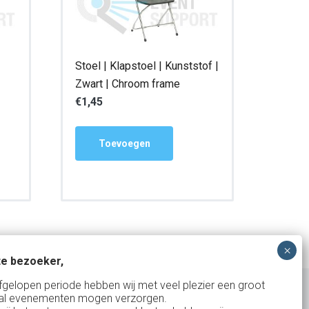
Stoel | Klapstoel | Kunststof |
Zwart | Chroom frame
€
1,45
Toevoegen
e bezoeker,
fgelopen periode hebben wij met veel plezier een groot
al evenementen mogen verzorgen.