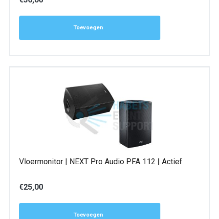
Toevoegen
Vloermonitor | NEXT Pro Audio PFA 112 | Actief
€
25,00
Toevoegen