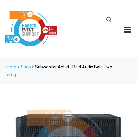
Home
Shop
Subwoofer Actief | Bold Audio Bold Two
Terug