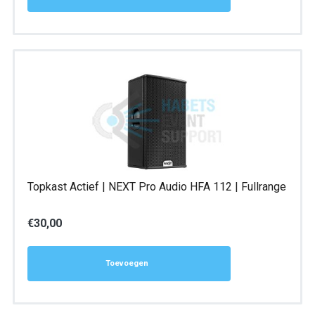
Topkast Actief | NEXT Pro Audio HFA 112 | Fullrange
€
30,00
Toevoegen