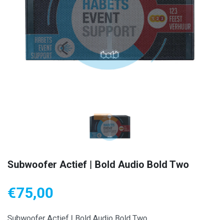
Subwoofer Actief | Bold Audio Bold Two
€
75,00
Subwoofer Actief | Bold Audio Bold Two