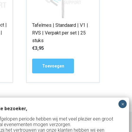
ct |
Tafelmes | Standaard | V1 |
 |
RVS | Verpakt per set | 25
stuks
€
3,95
Toevoegen
e bezoeker,
fgelopen periode hebben wij met veel plezier een groot
al evenementen mogen verzorgen.
zij het vertrouwen van onze klanten hebben wij een