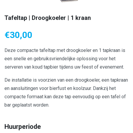
Tafeltap | Droogkoeler | 1 kraan
€
30,00
Deze compacte tafeltap met droogkoeler en 1 tapkraan is
een snelle en gebruiksvriendelijke oplossing voor het
serveren van koud tapbier tijdens uw feest of evenement.
De installatie is voorzien van een droogkoeler, een tapkraan
en aansluitingen voor bierfust en koolzuur. Dankzij het
compacte formaat kan deze tap eenvoudig op een tafel of
bar geplaatst worden.
Huurperiode