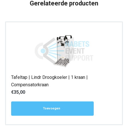
Gerelateerde producten
Tafeltap | Lindr Droogkoeler | 1 kraan |
Compensatorkraan
€
35,00
Toevoegen