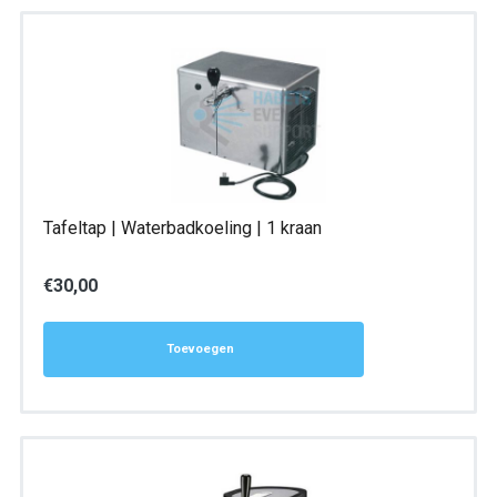
Tafeltap | Waterbadkoeling | 1 kraan
€
30,00
Toevoegen