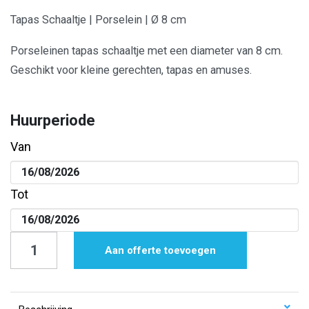
Tapas Schaaltje | Porselein | Ø 8 cm
Porseleinen tapas schaaltje met een diameter van 8 cm.
Geschikt voor kleine gerechten, tapas en amuses.
Huurperiode
Van
Tot
Tapas
Aan offerte toevoegen
Schaaltje
|
Mediterraan