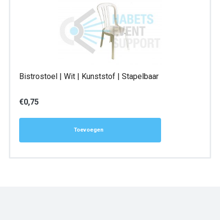
Bistrostoel | Wit | Kunststof | Stapelbaar
€
0,75
Toevoegen