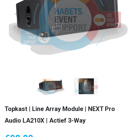
Topkast | Line Array Module | NEXT Pro
Audio LA210X | Actief 3-Way