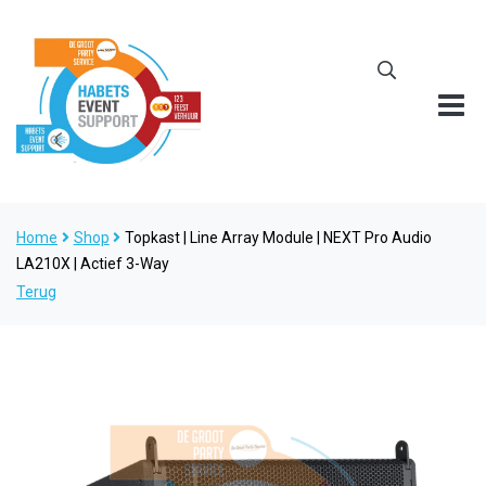
Home
Shop
Topkast | Line Array Module | NEXT Pro Audio
LA210X | Actief 3-Way
Terug