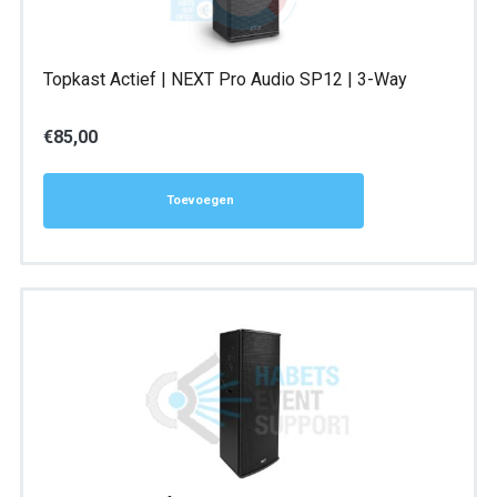
Topkast Actief | NEXT Pro Audio SP12 | 3-Way
€
85,00
Toevoegen