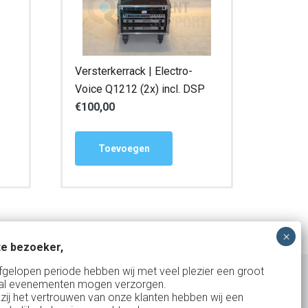
Versterkerrack | Electro-
Voice Q1212 (2x) incl. DSP
€
100,00
Toevoegen
e bezoeker,
fgelopen periode hebben wij met veel plezier een groot
al evenementen mogen verzorgen.
zij het vertrouwen van onze klanten hebben wij een