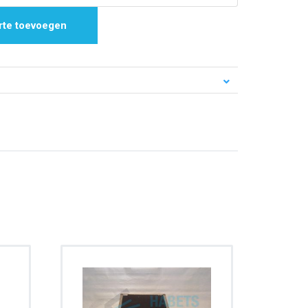
rte toevoegen