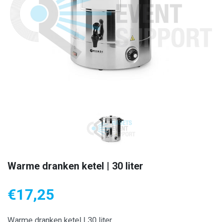
Warme dranken ketel | 30 liter
€
17,25
Warme dranken ketel | 30 liter