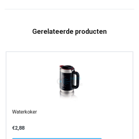
Gerelateerde producten
Waterkoker
€
2,88