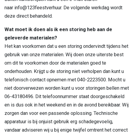
naar
info@123feestverhuur
. De volgende werkdag wordt
deze direct behandeld.
Wat moet ik doen als ik een storing heb aan de
geleverde materialen?
Het kan voorkomen dat u een storing ondervindt tijdens het
gebruik van onze materialen. Wij doen onze uiterste best
om dit te voorkomen door de materialen goed te
onderhouden. Krijgt u de storing niet verholpen dan kunt u
telefonisch contact opnemen met 040-2223500. Mocht u
niet doorverwezen worden kunt u voor storingen bellen met
06-43180496. Dit telefoonnummer staat doorgeschakeld
en is dus ook in het weekend en in de avond bereikbaar. Wij
zorgen dan voor een passende oplossing. Technische
apparatuur is bij onjuist gebruik erg schadegevoelig,
vandaar adviseren wij u bij enige twijfel omtrent het correct