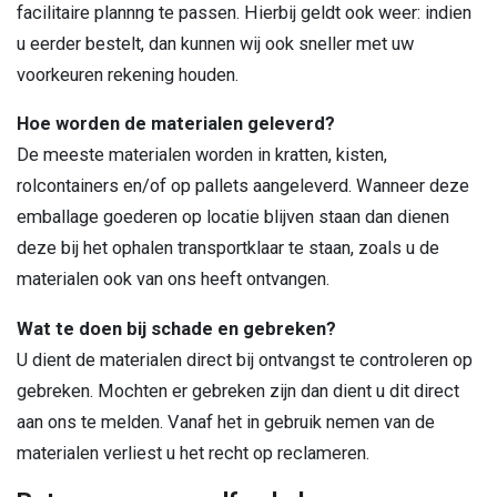
facilitaire plannng te passen. Hierbij geldt ook weer: indien
u eerder bestelt, dan kunnen wij ook sneller met uw
voorkeuren rekening houden.
Hoe worden de materialen geleverd?
De meeste materialen worden in kratten, kisten,
rolcontainers en/of op pallets aangeleverd. Wanneer deze
emballage goederen op locatie blijven staan dan dienen
deze bij het ophalen transportklaar te staan, zoals u de
materialen ook van ons heeft ontvangen.
Wat te doen bij schade en gebreken?
U dient de materialen direct bij ontvangst te controleren op
gebreken. Mochten er gebreken zijn dan dient u dit direct
aan ons te melden. Vanaf het in gebruik nemen van de
materialen verliest u het recht op reclameren.