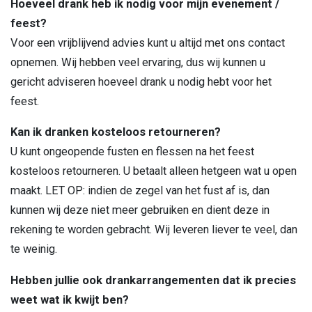
Hoeveel drank heb ik nodig voor mijn evenement /
feest?
Voor een vrijblijvend advies kunt u altijd met ons contact
opnemen. Wij hebben veel ervaring, dus wij kunnen u
gericht adviseren hoeveel drank u nodig hebt voor het
feest.
Kan ik dranken kosteloos retourneren?
U kunt ongeopende fusten en flessen na het feest
kosteloos retourneren. U betaalt alleen hetgeen wat u open
maakt. LET OP: indien de zegel van het fust af is, dan
kunnen wij deze niet meer gebruiken en dient deze in
rekening te worden gebracht. Wij leveren liever te veel, dan
te weinig.
Hebben jullie ook drankarrangementen dat ik precies
weet wat ik kwijt ben?