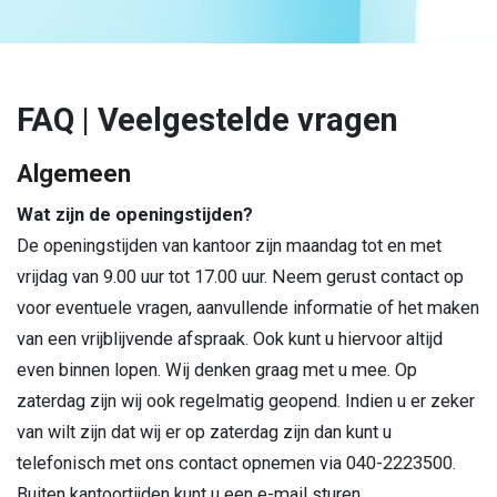
FAQ | Veelgestelde vragen
Algemeen
Wat zijn de openingstijden?
De openingstijden van kantoor zijn maandag tot en met
vrijdag van 9.00 uur tot 17.00 uur. Neem gerust contact op
voor eventuele vragen, aanvullende informatie of het maken
van een vrijblijvende afspraak. Ook kunt u hiervoor altijd
even binnen lopen. Wij denken graag met u mee. Op
zaterdag zijn wij ook regelmatig geopend. Indien u er zeker
van wilt zijn dat wij er op zaterdag zijn dan kunt u
telefonisch met ons contact opnemen via 040-2223500.
Buiten kantoortijden kunt u een e-mail sturen