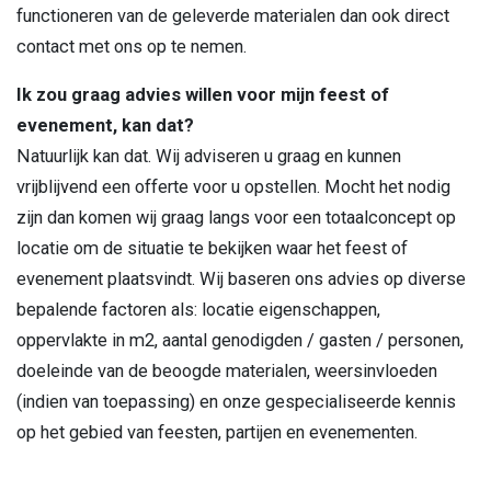
functioneren van de geleverde materialen dan ook direct
contact met ons op te nemen.
Ik zou graag advies willen voor mijn feest of
evenement, kan dat?
Natuurlijk kan dat. Wij adviseren u graag en kunnen
vrijblijvend een offerte voor u opstellen. Mocht het nodig
zijn dan komen wij graag langs voor een totaalconcept op
locatie om de situatie te bekijken waar het feest of
evenement plaatsvindt. Wij baseren ons advies op diverse
bepalende factoren als: locatie eigenschappen,
oppervlakte in m2, aantal genodigden / gasten / personen,
doeleinde van de beoogde materialen, weersinvloeden
(indien van toepassing) en onze gespecialiseerde kennis
op het gebied van feesten, partijen en evenementen.