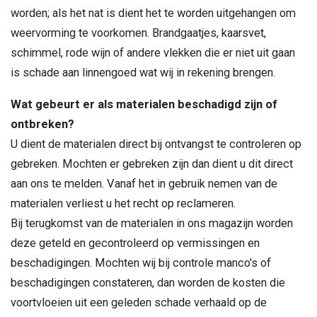
worden; als het nat is dient het te worden uitgehangen om
weervorming te voorkomen. Brandgaatjes, kaarsvet,
schimmel, rode wijn of andere vlekken die er niet uit gaan
is schade aan linnengoed wat wij in rekening brengen.
Wat gebeurt er als materialen beschadigd zijn of
ontbreken?
U dient de materialen direct bij ontvangst te controleren op
gebreken. Mochten er gebreken zijn dan dient u dit direct
aan ons te melden. Vanaf het in gebruik nemen van de
materialen verliest u het recht op reclameren.
Bij terugkomst van de materialen in ons magazijn worden
deze geteld en gecontroleerd op vermissingen en
beschadigingen. Mochten wij bij controle manco's of
beschadigingen constateren, dan worden de kosten die
voortvloeien uit een geleden schade verhaald op de