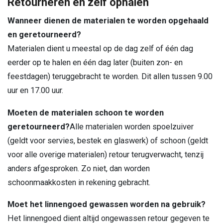
Retourneren en zelf ophalen
Wanneer dienen de materialen te worden opgehaald
en geretourneerd?
Materialen dient u meestal op de dag zelf of één dag
eerder op te halen en één dag later (buiten zon- en
feestdagen) teruggebracht te worden. Dit allen tussen 9.00
uur en 17.00 uur.
Moeten de materialen schoon te worden
geretourneerd?
Alle materialen worden spoelzuiver
(geldt voor servies, bestek en glaswerk) of schoon (geldt
voor alle overige materialen) retour terugverwacht, tenzij
anders afgesproken. Zo niet, dan worden
schoonmaakkosten in rekening gebracht.
Moet het linnengoed gewassen worden na gebruik?
Het linnengoed dient altijd ongewassen retour gegeven te