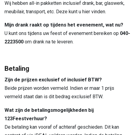
Wij hebben all-in pakketten inclusief drank, bar, glaswerk,
meubilair, transport, etc. Deze kunt u
hier
vinden.
Mijn drank raakt op tijdens het evenement, wat nu?
U kunt ons tijdens uw feest of evenement bereiken op
040-
2223500
om drank na te leveren.
Betaling
Zijn de prijzen exclusief of inclusief BTW?
Beide prijzen worden vermeld. Indien er maar 1 prijs
vermeld staat dan is dit bedrag exclusief BTW.
Wat zijn de betalingsmogelijkheden bij
123Feestverhuur?
De betaling kan vooraf of achteraf geschieden. Dit kan