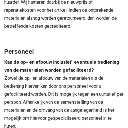
huurder. Wij hanteren daarbij de nieuwprijs of
reparatiekosten voor het artikel. Indien de ontbrekende
materialen alsnog worden geretourneerd, dan worden de
betreffende kosten gecrediteerd.
Personeel
Kan de op- en afbouw inclusief eventuele bediening
van de materialen worden gefaciliteerd?
Zowel de op- en afbouw van de materialen als de
bediening hiervan kan door ons personeel voor u
gefaciliteerd worden. Dit is mogelijk tegen een uurtarief per
persoon. Afhankelijk van de samenstelling van de
materialen en de omvang van de aangelegenheid is het
mogelijk om hiervoor gespecialiseerd
personeel
in te
huren.