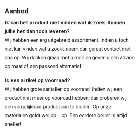
Aanbod
Ik kan het product niet vinden wat ik zoek. Kunnen
jullie het dan toch leveren?
Wij hebben een erg uitgebreid assortiment. Indien u toch
niet kan vinden wat u zoekt, neem dan gerust contact met
ons op. Wij denken graag met u mee en geven u een advies
op maat of een passend alternatief.
Is een artikel op voorraad?
Wij hebben grote aantallen op voorraad. Indien wij een
product niet meer op voorraad hebben, dan proberen wij
een vergelijkbaar product aan te bieden. Op onze
materialen geldt wel op = op. Een eerdere beller is altijd
sneller!