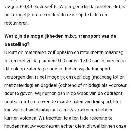
vragen € 0,49 exclusief BTW per gereden kilometer. Het is
ook mogelijk om de materialen zelf op te halen en
retourneren.
Wat zijn de mogelijkheden m.b.t. transport van de
bestelling?
U kunt de materialen zelf ophalen en retourneren maandag
tot en met vrijdag tussen 9.00 uur en 17.00 uur. In overleg is
dit ook op zaterdag mogelijk. Indien wij de transport
verzorgen dan is het mogelijk om een dag (maandag tot en
met zaterdag) en dagdeel (ochtend of middag) als voorkeur
door te geven. Wij nemen dan in de week van de opdracht
contact met u op over de exacte tijden van transport. Het
kan zijn dat we daarbij niet aan uw voorkeuren hebben
kunnen voldoen. Wij trachten te allen tijde rekening te
houden met uw voorkeuren echter dient dit wel binnen onze