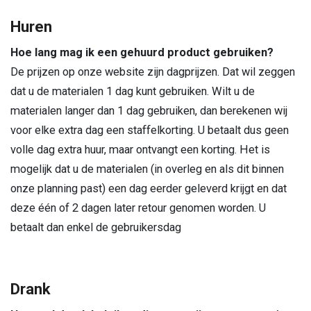
Huren
Hoe lang mag ik een gehuurd product gebruiken?
De prijzen op onze website zijn dagprijzen. Dat wil zeggen
dat u de materialen 1 dag kunt gebruiken. Wilt u de
materialen langer dan 1 dag gebruiken, dan berekenen wij
voor elke extra dag een staffelkorting. U betaalt dus geen
volle dag extra huur, maar ontvangt een korting. Het is
mogelijk dat u de materialen (in overleg en als dit binnen
onze planning past) een dag eerder geleverd krijgt en dat
deze één of 2 dagen later retour genomen worden. U
betaalt dan enkel de gebruikersdag
Drank