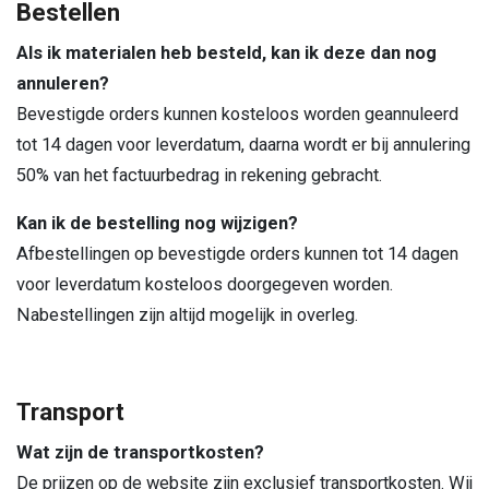
Bestellen
Als ik materialen heb besteld, kan ik deze dan nog
annuleren?
Bevestigde orders kunnen kosteloos worden geannuleerd
tot 14 dagen voor leverdatum, daarna wordt er bij annulering
50% van het factuurbedrag in rekening gebracht.
Kan ik de bestelling nog wijzigen?
Afbestellingen op bevestigde orders kunnen tot 14 dagen
voor leverdatum kosteloos doorgegeven worden.
Nabestellingen zijn altijd mogelijk in overleg.
Transport
Wat zijn de transportkosten?
De prijzen op de website zijn exclusief transportkosten. Wij