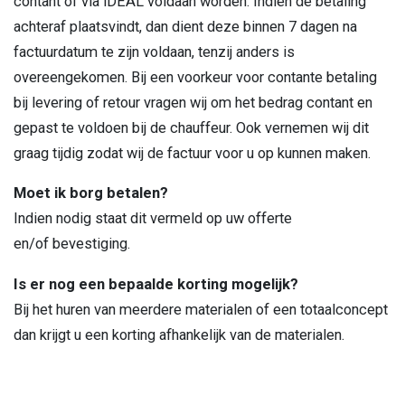
contant of via iDEAL voldaan worden. Indien de betaling
achteraf plaatsvindt, dan dient deze binnen 7 dagen na
factuurdatum te zijn voldaan, tenzij anders is
overeengekomen. Bij een voorkeur voor contante betaling
bij levering of retour vragen wij om het bedrag contant en
gepast te voldoen bij de chauffeur. Ook vernemen wij dit
graag tijdig zodat wij de factuur voor u op kunnen maken.
Moet ik borg betalen?
Indien nodig staat dit vermeld op uw offerte
en/of bevestiging.
Is er nog een bepaalde korting mogelijk?
Bij het huren van meerdere materialen of een totaalconcept
dan krijgt u een korting afhankelijk van de materialen.