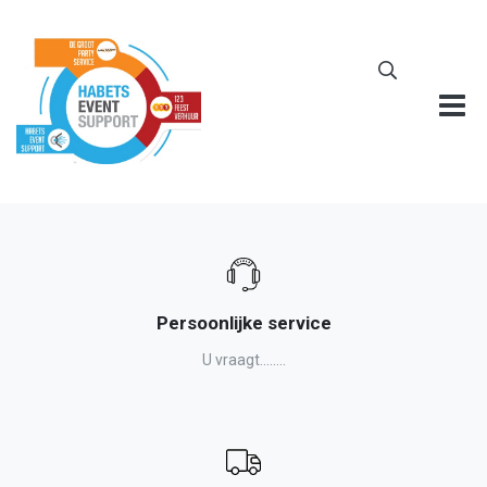
Persoonlijke service
U vraagt........