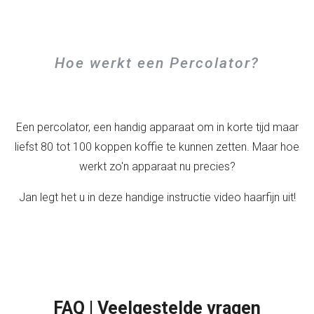
Hoe werkt een Percolator?
Een percolator, een handig apparaat om in korte tijd maar
liefst 80 tot 100 koppen koffie te kunnen zetten. Maar hoe
werkt zo'n apparaat nu precies?
Jan legt het u in deze handige instructie video haarfijn uit!
FAQ | Veelgestelde vragen