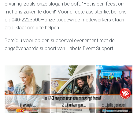
ervaring, zoals onze slogan belooft: "Het is een feest om
met ons zaken te doen!" Voor directe assistentie, bel ons
op 040-2223500—onze toegewijde medewerkers staan
altijd klaar om u te helpen.
Bereid u voor op een succesvol evenement met de
ongeëvenaarde support van Habets Event Support.