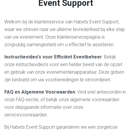
Event Support
Welkom bij de klantenservice van Habets Event Support,
waar we streven naar uw ultieme tevredenheid bij elke stap
van uw evenement. Onze klantenservicepagina is
zorgvuldig samengesteld om u effectief te assisteren.
Instructievideo's voor Efficiënt Eventbeheer
: Bekijk
onze instructievideo’s voor een helder beeld van de opzet
en gebruik van onze evenementenapparatuur. Deze gidsen
zijn bedoeld om uw voorbereidingen te stroomlijnen.
FAQ en Algemene Voorwaarden
: Vind snel antwoorden in
onze FAQ-sectie, of bekijk onze algemene voorwaarden
voor diepgaande informatie over onze
servicevoorwaarden.
Bij Habets Event Support garanderen we een zorgeloze