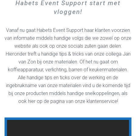
Habets Event Support start met
vloggen!
Vanaf nu gaat Habets Event Support haar klanten voorzien
van informatie middels handige volgs die we zowel op onze
website als ook op onze socials zullen gaan delen.
Hieronder treft u handige tips & tricks van onze collega Jan
van Zon bij onze materialen. Of het nu gaat om
koffieapparatuur, verlichting, barren of keukenmaterialen.
Alle handige tips en ticks over de werking en de
ingebruikname van onze materialen vind u de komende tijd
bij onze producten middels handige snelkoppelingen, als
ook hier op de pagina van onze klantenservice!