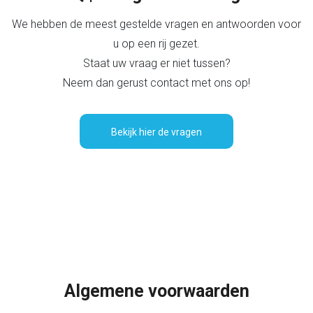
We hebben de meest gestelde vragen en antwoorden voor
u op een rij gezet.
Staat uw vraag er niet tussen?
Neem dan gerust contact met ons op!
Bekijk hier de vragen
Algemene voorwaarden