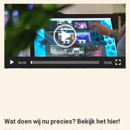
Videospeler
00:00
03:00
Wat doen wij nu precies? Bekijk het hier!