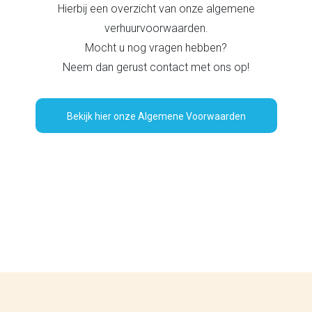
Hierbij een overzicht van onze algemene
verhuurvoorwaarden.
Mocht u nog vragen hebben?
Neem dan gerust contact met ons op!
Bekijk hier onze Algemene Voorwaarden