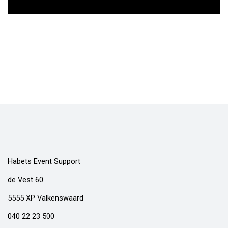
Habets Event Support
de Vest 60
5555 XP Valkenswaard
040 22 23 500