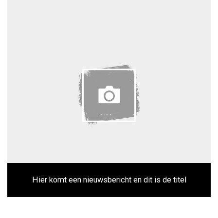
Hier komt een nieuwsbericht en dit is de titel