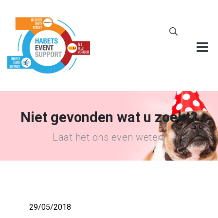
Niet gevonden wat u zoekt?
Laat het ons even weten!
29/05/2018