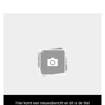
Hier komt een nieuwsbericht en dit is de titel