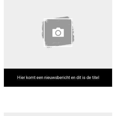
Hier komt een nieuwsbericht en dit is de titel