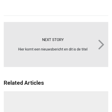
NEXT STORY
Hier komt een nieuwsbericht en dit is de titel
Related Articles