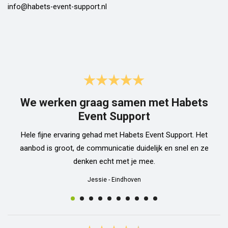
info@habets-event-support.nl
We werken graag samen met Habets
Event Support
Hele fijne ervaring gehad met Habets Event Support. Het
aanbod is groot, de communicatie duidelijk en snel en ze
denken echt met je mee.
Jessie
-
Eindhoven