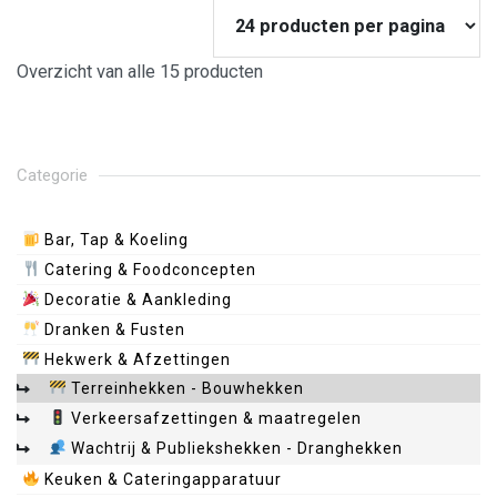
Overzicht van alle 15 producten
Categorie
Bar, Tap & Koeling
Catering & Foodconcepten
Decoratie & Aankleding
Dranken & Fusten
Hekwerk & Afzettingen
Terreinhekken - Bouwhekken
Verkeersafzettingen & maatregelen
Wachtrij & Publiekshekken - Dranghekken
Keuken & Cateringapparatuur