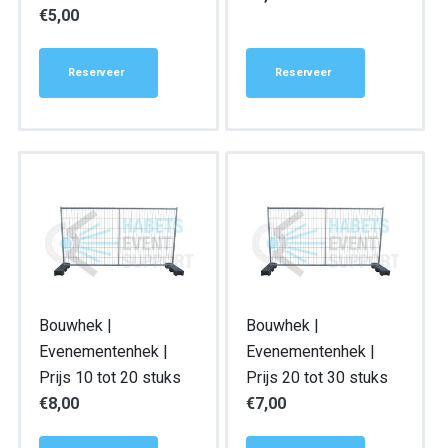
€
5,00
Reserveer
Reserveer
Bouwhek |
Bouwhek |
Evenementenhek |
Evenementenhek |
Prijs 10 tot 20 stuks
Prijs 20 tot 30 stuks
€
8,00
€
7,00