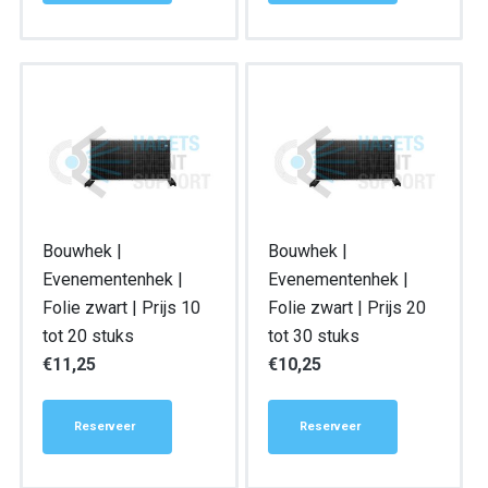
Bouwhek |
Bouwhek |
Evenementenhek |
Evenementenhek |
Folie zwart | Prijs 10
Folie zwart | Prijs 20
tot 20 stuks
tot 30 stuks
€
11,25
€
10,25
Reserveer
Reserveer