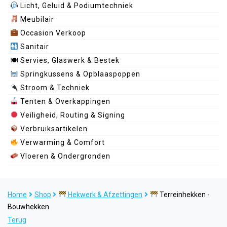
Licht, Geluid & Podiumtechniek
Meubilair
Occasion Verkoop
Sanitair
🍽 Servies, Glaswerk & Bestek
Springkussens & Opblaaspoppen
Stroom & Techniek
Tenten & Overkappingen
Veiligheid, Routing & Signing
Verbruiksartikelen
Verwarming & Comfort
Vloeren & Ondergronden
Home
Shop
Hekwerk & Afzettingen
Terreinhekken -
Bouwhekken
Terug