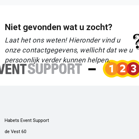
Niet gevonden wat u zocht?
Laat het ons weten! Hieronder vind u
onze contactgegevens, wellicht dat we u
persoonlijk verder kunnen helpen.
Habets Event Support
de Vest 60