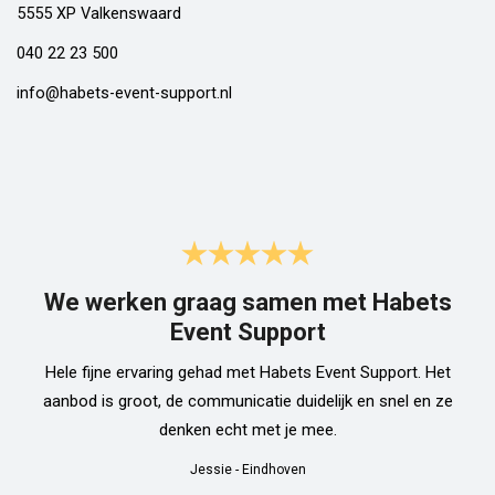
5555 XP Valkenswaard
040 22 23 500
info@habets-event-support.nl
We werken graag samen met Habets
Event Support
Hele fijne ervaring gehad met Habets Event Support. Het
aanbod is groot, de communicatie duidelijk en snel en ze
denken echt met je mee.
Jessie
-
Eindhoven