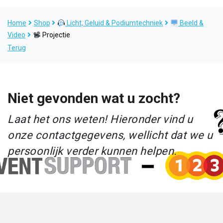
Home
Shop
Licht, Geluid & Podiumtechniek
Beeld &
Video
Projectie
Terug
Niet gevonden wat u zocht?
Laat het ons weten! Hieronder vind u
onze contactgegevens, wellicht dat we u
persoonlijk verder kunnen helpen.