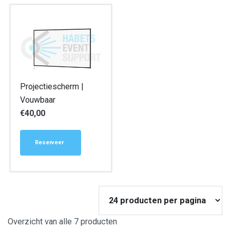
Projectiescherm |
Vouwbaar
€
40,00
Reserveer
Overzicht van alle 7 producten