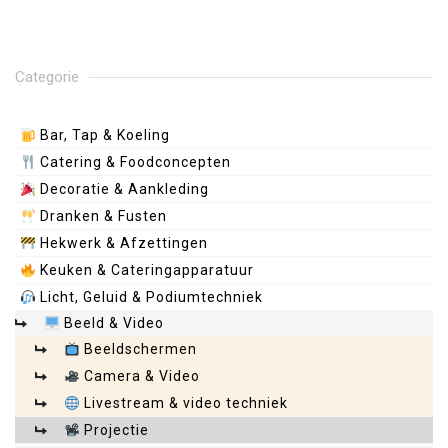
Categorie
Bar, Tap & Koeling
Catering & Foodconcepten
Decoratie & Aankleding
Dranken & Fusten
Hekwerk & Afzettingen
Keuken & Cateringapparatuur
Licht, Geluid & Podiumtechniek
Beeld & Video
Beeldschermen
Camera & Video
Livestream & video techniek
Projectie