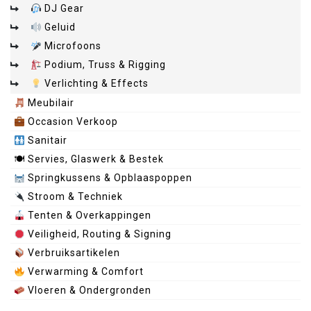
DJ Gear
Geluid
Microfoons
Podium, Truss & Rigging
Verlichting & Effects
Meubilair
Occasion Verkoop
Sanitair
🍽 Servies, Glaswerk & Bestek
Springkussens & Opblaaspoppen
Stroom & Techniek
Tenten & Overkappingen
Veiligheid, Routing & Signing
Verbruiksartikelen
Verwarming & Comfort
Vloeren & Ondergronden