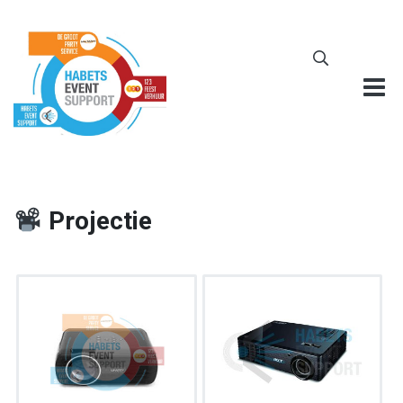
Projectie