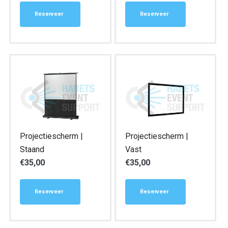
Reserveer
Reserveer
Projectiescherm |
Projectiescherm |
Staand
Vast
€
35,00
€
35,00
Reserveer
Reserveer