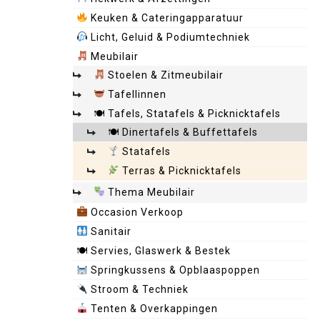
Keuken & Cateringapparatuur
Licht, Geluid & Podiumtechniek
Meubilair
Stoelen & Zitmeubilair
Tafellinnen
🍽 Tafels, Statafels & Picknicktafels
🍽 Dinertafels & Buffettafels
Statafels
Terras & Picknicktafels
Thema Meubilair
Occasion Verkoop
Sanitair
🍽 Servies, Glaswerk & Bestek
Springkussens & Opblaaspoppen
Stroom & Techniek
Tenten & Overkappingen