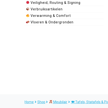
Veiligheid, Routing & Signing
Verbruiksartikelen
Verwarming & Comfort
Vloeren & Ondergronden
Home
Shop
Meubilair
🍽 Tafels, Statafels & Pi