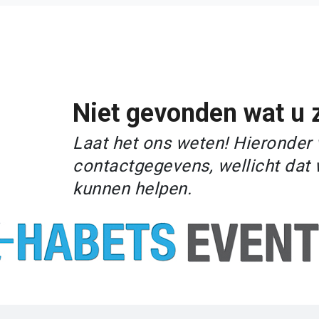
Niet gevonden wat u 
Laat het ons weten! Hieronder 
contactgegevens, wellicht dat 
kunnen helpen.