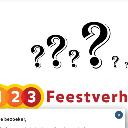
e bezoeker,