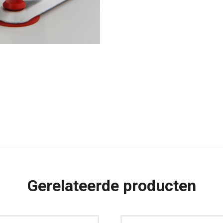
Gerelateerde producten