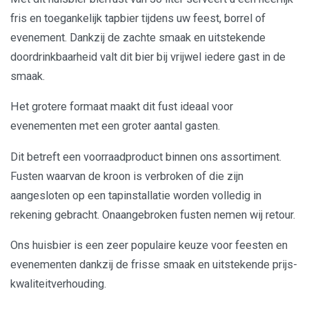
fris en toegankelijk tapbier tijdens uw feest, borrel of
evenement. Dankzij de zachte smaak en uitstekende
doordrinkbaarheid valt dit bier bij vrijwel iedere gast in de
smaak.
Het grotere formaat maakt dit fust ideaal voor
evenementen met een groter aantal gasten.
Dit betreft een voorraadproduct binnen ons assortiment.
Fusten waarvan de kroon is verbroken of die zijn
aangesloten op een tapinstallatie worden volledig in
rekening gebracht. Onaangebroken fusten nemen wij retour.
Ons huisbier is een zeer populaire keuze voor feesten en
evenementen dankzij de frisse smaak en uitstekende prijs-
kwaliteitverhouding.