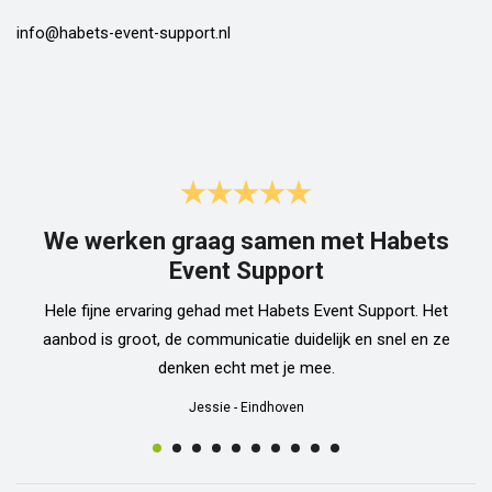
info@habets-event-support.nl
We werken graag samen met Habets
Event Support
Hele fijne ervaring gehad met Habets Event Support. Het
aanbod is groot, de communicatie duidelijk en snel en ze
denken echt met je mee.
Jessie
-
Eindhoven