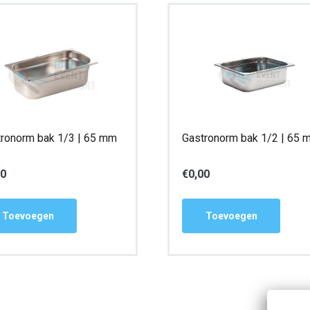
ronorm bak 1/3 | 65 mm
Gastronorm bak 1/2 | 65 
00
€
0,00
Toevoegen
Toevoegen