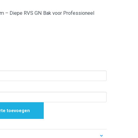
mm – Diepe RVS GN Bak voor Professioneel
rte toevoegen