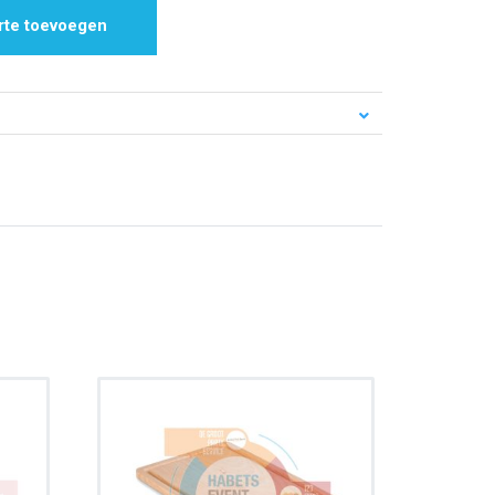
rte toevoegen