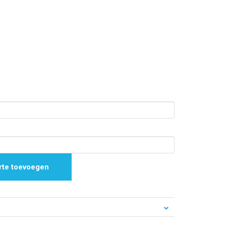
rte toevoegen