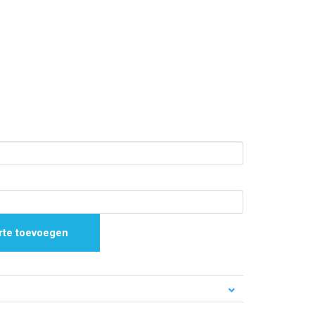
rte toevoegen