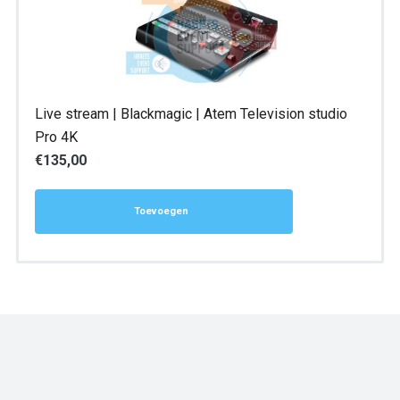
Live stream | Blackmagic | Atem Television studio
Pro 4K
€
135,00
Toevoegen