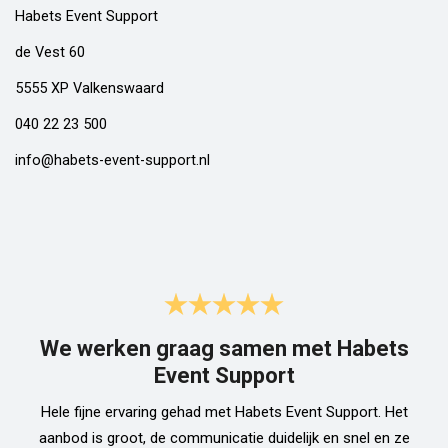
Habets Event Support
de Vest 60
5555 XP Valkenswaard
040 22 23 500
info@habets-event-support.nl
We werken graag samen met Habets
Event Support
Hele fijne ervaring gehad met Habets Event Support. Het
aanbod is groot, de communicatie duidelijk en snel en ze