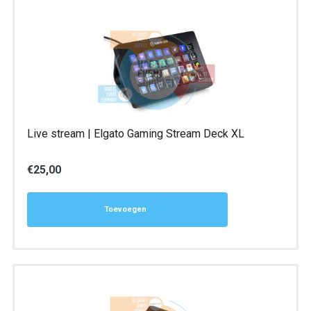
Live stream | Elgato Gaming Stream Deck XL
€
25,00
Toevoegen