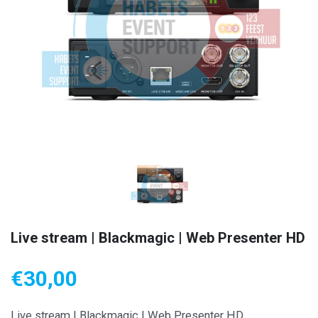
Live stream | Blackmagic | Web Presenter HD
€
30,00
Live stream | Blackmagic | Web Presenter HD