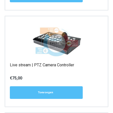
Live stream | PTZ Camera Controller
€
75,00
Toevoegen