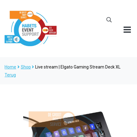
Home
Shop
Live stream | Elgato Gaming Stream Deck XL
Terug