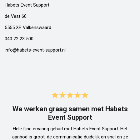
Habets Event Support
de Vest 60
5555 XP Valkenswaard
040 22 23 500
info@habets-event-support.nl
We werken graag samen met Habets
Event Support
Hele fijne ervaring gehad met Habets Event Support. Het
aanbod is groot, de communicatie duidelijk en snel en ze