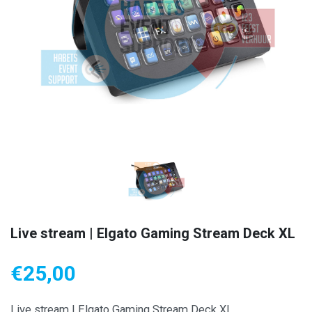
Live stream | Elgato Gaming Stream Deck XL
€
25,00
Live stream | Elgato Gaming Stream Deck XL