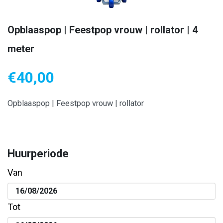
Opblaaspop | Feestpop vrouw | rollator | 4
meter
€
40,00
Opblaaspop | Feestpop vrouw | rollator
Huurperiode
Van
Tot