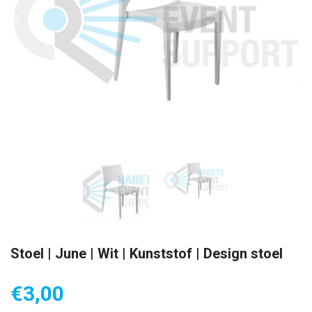
Stoel | June | Wit | Kunststof | Design stoel
€
3,00