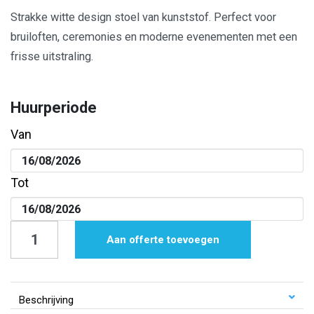
Strakke witte design stoel van kunststof. Perfect voor
bruiloften, ceremonies en moderne evenementen met een
frisse uitstraling.
Huurperiode
Van
Tot
Stoel
Aan offerte toevoegen
|
June
|
Beschrijving