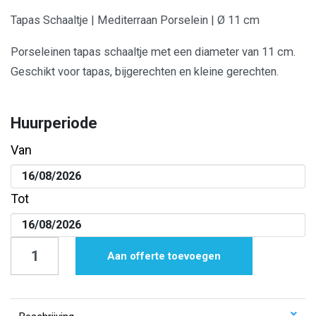
Tapas Schaaltje | Mediterraan Porselein | Ø 11 cm
Porseleinen tapas schaaltje met een diameter van 11 cm.
Geschikt voor tapas, bijgerechten en kleine gerechten.
Huurperiode
Van
Tot
Tapas
Aan offerte toevoegen
Schaaltje
|
Mediterraan