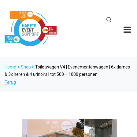
Home
Shop
Toiletwagen V4 | Evenementenwagen | 6x dames
& 3x heren & 4 urinoirs | tot 500 – 1000 personen
Terug