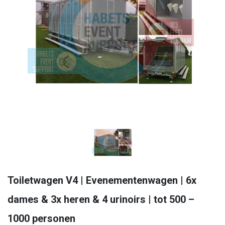
Toiletwagen V4 | Evenementenwagen | 6x
dames & 3x heren & 4 urinoirs | tot 500 –
1000 personen