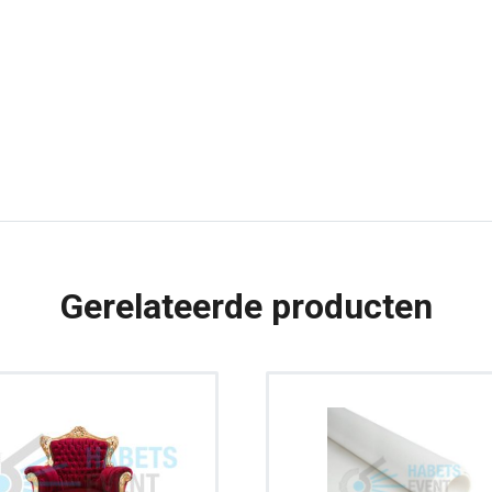
Gerelateerde producten