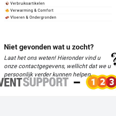
Verbruiksartikelen
Verwarming & Comfort
Vloeren & Ondergronden
Niet gevonden wat u zocht?
Laat het ons weten! Hieronder vind u
onze contactgegevens, wellicht dat we u
persoonlijk verder kunnen helpen.