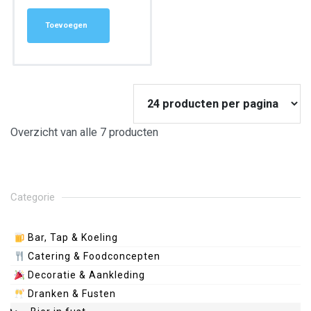
Toevoegen
Overzicht van alle 7 producten
Categorie
Bar, Tap & Koeling
Catering & Foodconcepten
Decoratie & Aankleding
Dranken & Fusten