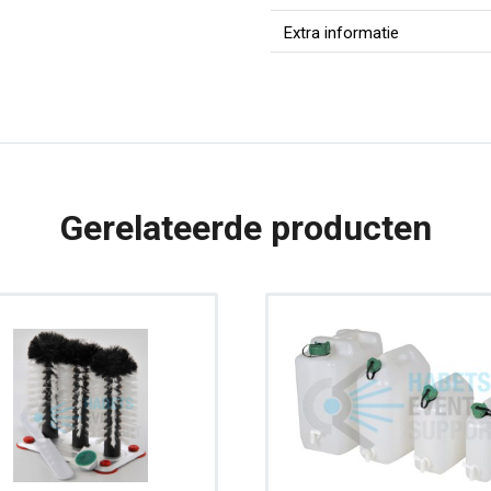
Mobiel
Extra informatie
aantal
Gerelateerde producten