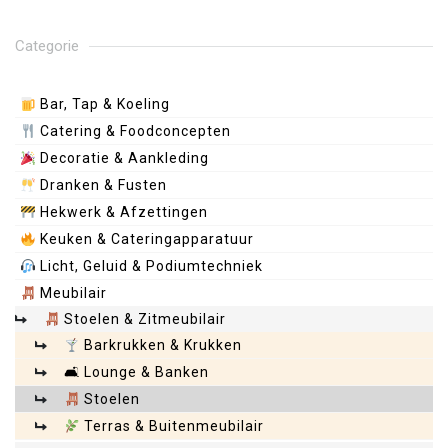
Categorie
Bar, Tap & Koeling
Catering & Foodconcepten
Decoratie & Aankleding
Dranken & Fusten
Hekwerk & Afzettingen
Keuken & Cateringapparatuur
Licht, Geluid & Podiumtechniek
Meubilair
Stoelen & Zitmeubilair
Barkrukken & Krukken
🛋 Lounge & Banken
Stoelen
Terras & Buitenmeubilair