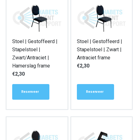
Stoel | Gestoffeerd |
Stoel | Gestoffeerd |
Stapelstoel |
Stapelstoel | Zwart |
Zwart/Antraciet |
Antraciet frame
Hamerslag frame
€
2,30
€
2,30
Reserveer
Reserveer