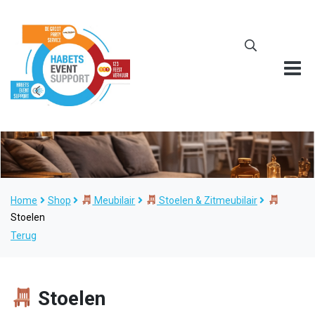
Home
Shop
Meubilair
Stoelen & Zitmeubilair
Stoelen
Terug
Stoelen