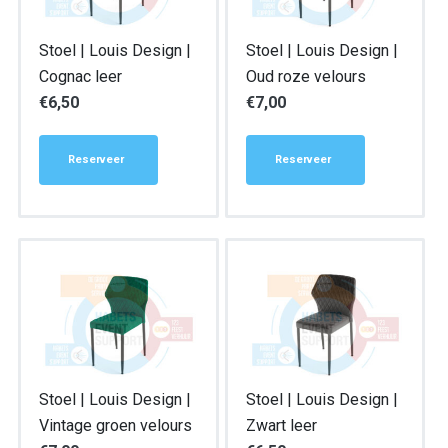
Stoel | Louis Design |
Stoel | Louis Design |
Cognac leer
Oud roze velours
€
6,50
€
7,00
Reserveer
Reserveer
Stoel | Louis Design |
Stoel | Louis Design |
Vintage groen velours
Zwart leer