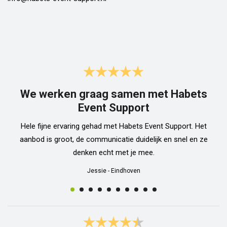
We werken graag samen met Habets
Event Support
Hele fijne ervaring gehad met Habets Event Support. Het
aanbod is groot, de communicatie duidelijk en snel en ze
denken echt met je mee.
Jessie
-
Eindhoven